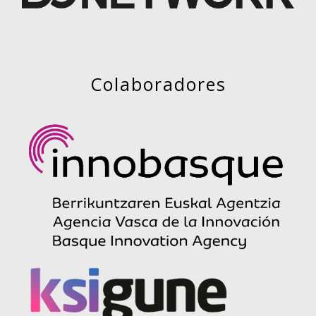
Colaboradores