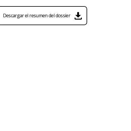
Descargar el resumen del dossier