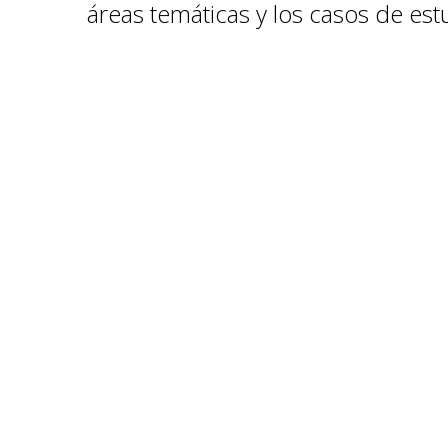
áreas temáticas y los casos de est