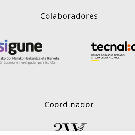
Colaboradores
Coordinador