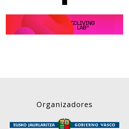
Organizadores