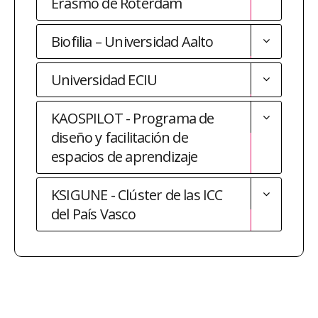
Erasmo de Róterdam
Biofilia – Universidad Aalto
Universidad ECIU
KAOSPILOT - Programa de
diseño y facilitación de
espacios de aprendizaje
KSIGUNE - Clúster de las ICC
del País Vasco