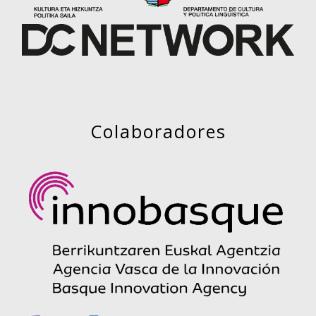
Colaboradores