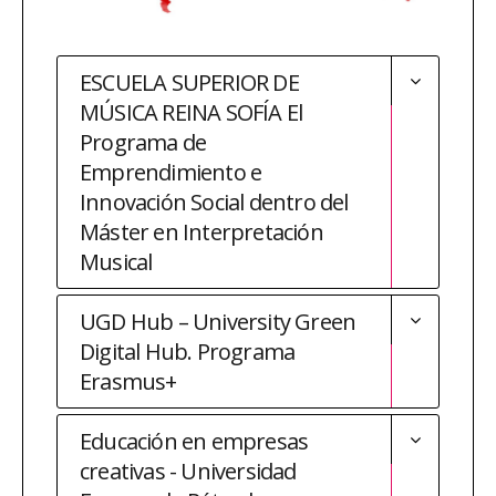
ESCUELA SUPERIOR DE
MÚSICA REINA SOFÍA El
Programa de
Emprendimiento e
Innovación Social dentro del
Máster en Interpretación
Musical
UGD Hub – University Green
Digital Hub. Programa
Erasmus+
Educación en empresas
creativas - Universidad