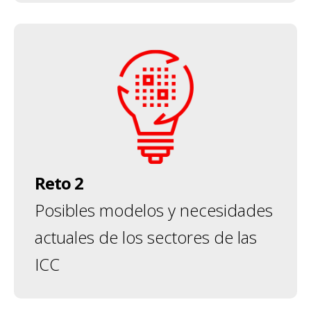
Reto 2
Posibles modelos y necesidades
actuales de los sectores de las
ICC