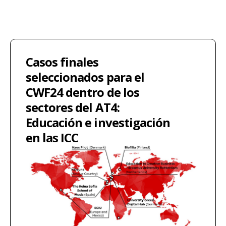
Casos finales
seleccionados para el
CWF24 dentro de los
sectores del AT4:
Educación e investigación
en las ICC