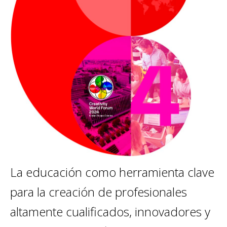
La educación como herramienta clave
para la creación de profesionales
altamente cualificados, innovadores y