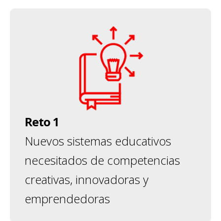
Reto 1
Nuevos sistemas educativos
necesitados de competencias
creativas, innovadoras y
emprendedoras