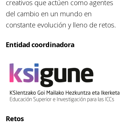
creativos que actúen como agentes
del cambio en un mundo en
constante evolución y lleno de retos.
Entidad coordinadora
Retos