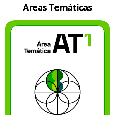
Áreas Temáticas