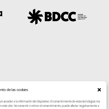
ento de las cookies
/o acceder a la información del dispositivo. El consentimiento de estas tecnologías nos
n este sitio. No consentir o retirar el consentimiento, puede afectar negativamente a