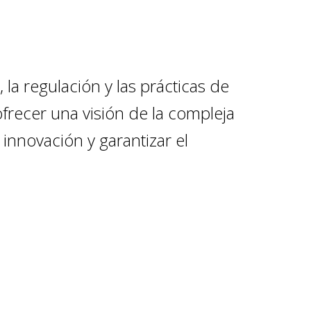
 la regulación y las prácticas de
ofrecer una visión de la compleja
innovación y garantizar el