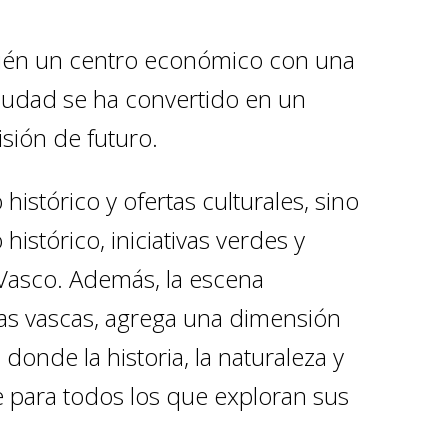
mbién un centro económico con una
 ciudad se ha convertido en un
sión de futuro.
histórico y ofertas culturales, sino
istórico, iniciativas verdes y
 Vasco. Además, la escena
ias vascas, agrega una dimensión
 donde la historia, la naturaleza y
 para todos los que exploran sus