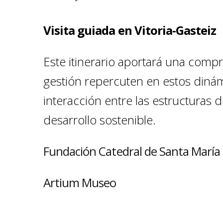
Visita guiada en Vitoria-Gasteiz
Este itinerario aportará una compre
gestión repercuten en estos dinámi
interacción entre las estructuras 
desarrollo sostenible.
Fundación Catedral de Santa María
Artium Museo