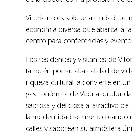
Vitoria no es solo una ciudad de 
economía diversa que abarca la fab
centro para conferencias y evento
Los residentes y visitantes de Vito
también por su alta calidad de vida
riqueza cultural la convierte en 
gastronómica de Vitoria, profunda
sabrosa y deliciosa al atractivo de 
la modernidad se unen, creando u
calles y saborean su atmósfera úni