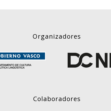
Organizadores
Colaboradores