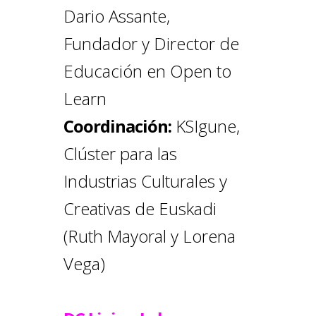
Dario Assante,
Fundador y Director de
Educación en Open to
Learn
Coordinación:
KSIgune,
Clúster para las
Industrias Culturales y
Creativas de Euskadi
(Ruth Mayoral y Lorena
Vega)