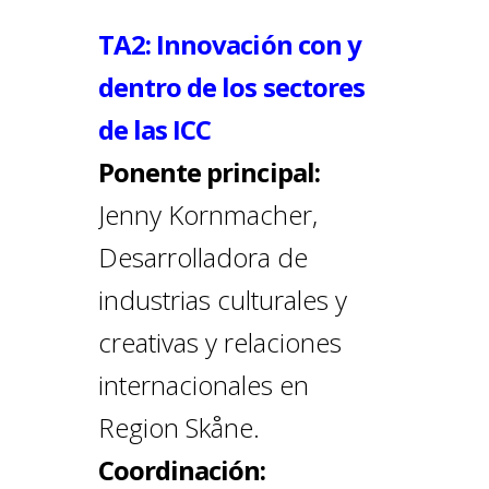
TA2: Innovación con y
dentro de los sectores
de las ICC
Ponente principal:
Jenny Kornmacher,
Desarrolladora de
industrias culturales y
creativas y relaciones
internacionales en
Region Skåne.
Coordinación: