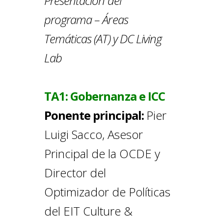
Presentación del
programa – Áreas
Temáticas (AT) y DC Living
Lab
TA1: Gobernanza e ICC
Ponente principal:
Pier
Luigi Sacco, Asesor
Principal de la OCDE y
Director del
Optimizador de Políticas
del EIT Culture &