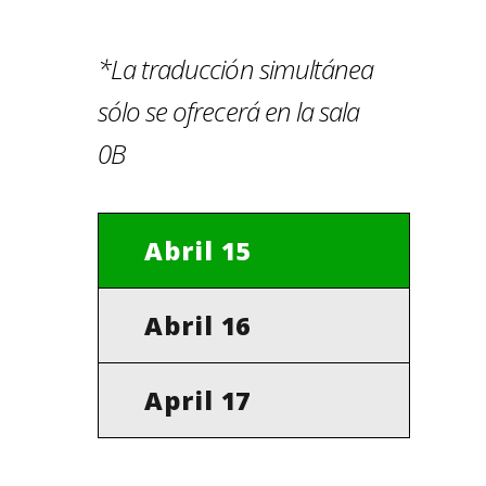
*La traducción simultánea
sólo se ofrecerá en la sala
0B
Abril 15
Abril 16
April 17