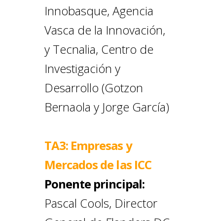
Innobasque, Agencia
Vasca de la Innovación,
y Tecnalia, Centro de
Investigación y
Desarrollo (Gotzon
Bernaola y Jorge García)
TA3: Empresas y
Mercados de las ICC
Ponente principal:
Pascal Cools, Director