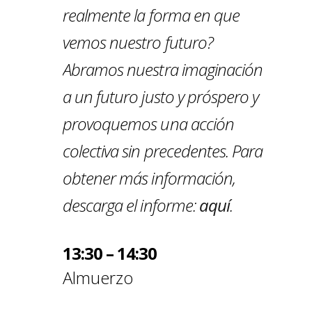
realmente la forma en que
vemos nuestro futuro?
Abramos nuestra imaginación
a un futuro justo y próspero y
provoquemos una acción
colectiva sin precedentes. Para
obtener más información,
descarga el informe:
aquí
.
13:30 – 14:30
Almuerzo