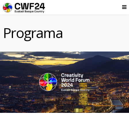
Programa