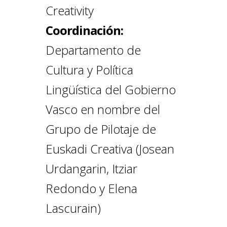
Creativity
Coordinación:
Departamento de
Cultura y Política
Lingüística del Gobierno
Vasco en nombre del
Grupo de Pilotaje de
Euskadi Creativa (Josean
Urdangarin, Itziar
Redondo y Elena
Lascurain)