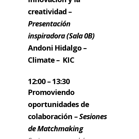
creatividad –
Presentación
inspiradora (Sala 0B)
Andoni Hidalgo –
Climate – KIC
12:00 – 13:30
Promoviendo
oportunidades de
colaboración –
Sesiones
de Matchmaking