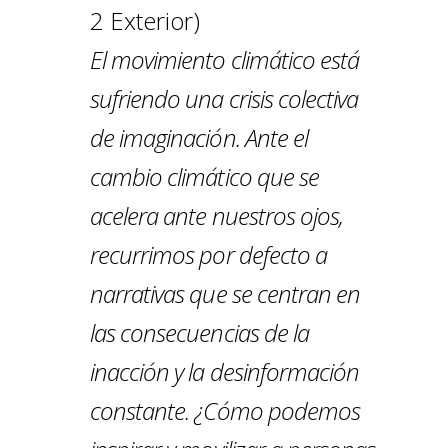
2 Exterior)
El movimiento climático está
sufriendo una crisis colectiva
de imaginación. Ante el
cambio climático que se
acelera ante nuestros ojos,
recurrimos por defecto a
narrativas que se centran en
las consecuencias de la
inacción y la desinformación
constante. ¿Cómo podemos