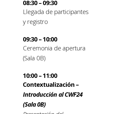
08:30 – 09:30
Llegada de participantes
y registro
09:30 – 10:00
Ceremonia de apertura
(Sala 0B)
10:00 – 11:00
Contextualización –
Introducción al CWF24
(Sala 0B)