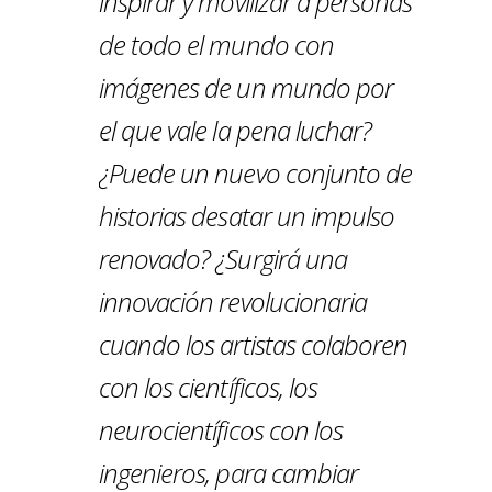
inspirar y movilizar a personas
de todo el mundo con
imágenes de un mundo por
el que vale la pena luchar?
¿Puede un nuevo conjunto de
historias desatar un impulso
renovado? ¿Surgirá una
innovación revolucionaria
cuando los artistas colaboren
con los científicos, los
neurocientíficos con los
ingenieros, para cambiar