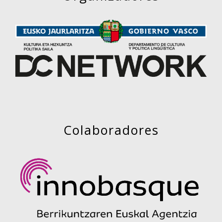
Colaboradores