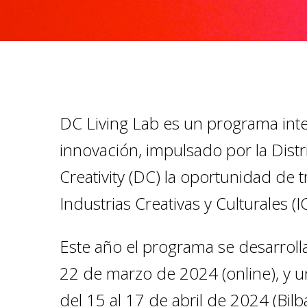
DC Living Lab es un programa inte
innovación, impulsado por la Distr
Creativity (DC) la oportunidad de 
Industrias Creativas y Culturales (I
Este año el programa se desarrol
22 de marzo de 2024 (online), y un
del 15 al 17 de abril de 2024 (Bilb