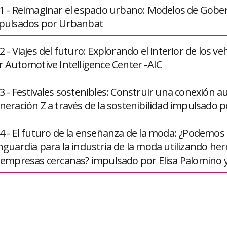
1 - Reimaginar el espacio urbano: Modelos de Gobe
pulsados por Urbanbat
2 - Viajes del futuro: Explorando el interior de los 
r Automotive Intelligence Center -AIC
 - Festivales sostenibles: Construir una conexión aut
neración Z a través de la sostenibilidad impulsado 
4 - El futuro de la enseñanza de la moda: ¿Podemos 
nguardia para la industria de la moda utilizando her
 empresas cercanas? impulsado por Elisa Palomino 