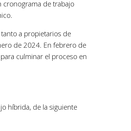
un cronograma de trabajo
ico.
 tanto a propietarios de
enero de 2024. En febrero de
para culminar el proceso en
 híbrida, de la siguiente