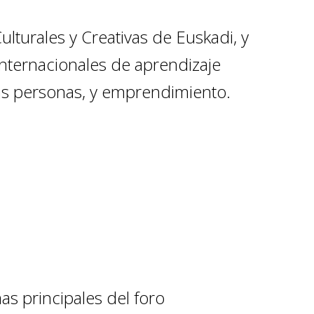
ulturales y Creativas de Euskadi, y
internacionales de aprendizaje
 las personas, y emprendimiento.
as principales del foro