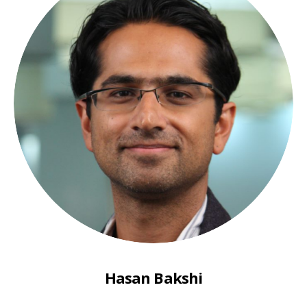
Hasan Bakshi